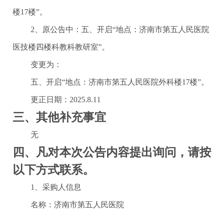
楼
17楼
”。
2、原公告中：五、开启“地点：济南市第五人民医院
医技楼四楼科教科教研室”。
变更为：
五、开启
“
地点：济南市第五人民医院外科楼
17楼
”。
更正日期：2025.8.11
三、其他补充事宜
无
四、凡对本次公告内容提出询问，请按
以下方式联系。
1、采购人信息
名称：济南市第五人民医院