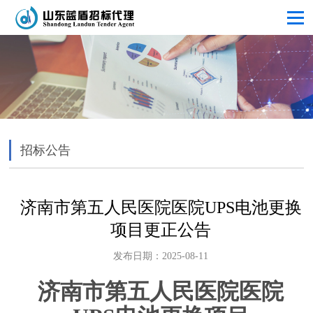
招标公告
济南市第五人民医院医院UPS电池更换
项目更正公告
发布日期：2025-08-11
济南市第五人民医院医院