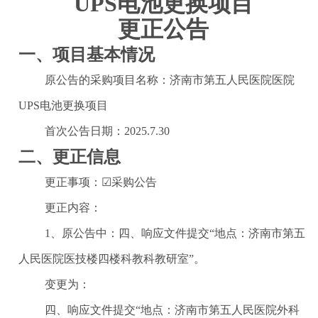
UPS电池更换项目
更正公告
一、项目基本情况
原公告的采购项目名称：济南市第五人民医院医院
UPS电池更换项目
首次公告日期：2025.7.30
二、更正信息
更正事项：☑采购公告
更正内容：
1、原公告中：四、响应文件提交“地点：济南市第五
人民医院医技楼四楼科教科教研室”。
变更为：
四、响应文件提交
“
地点：济南市第五人民医院外科