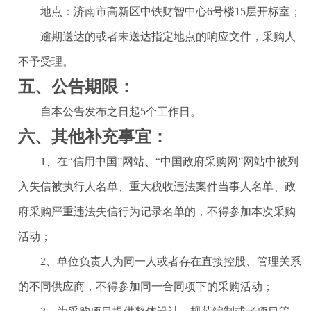
地点：
济南市高新区中铁财智中心
6号楼15层开标室
；
逾期送达的或者未送达指定地点的响应文件，采购人
不予受理。
五、公告期限：
自本公告发布之日起5个工作日。
六、其他补充事宜：
1、在“信用中国”网站、“中国政府采购网”网站中被列
入失信被执行人名单、重大税收违法案件当事人名单、政
府采购严重违法失信行为记录名单的，不得参加本次采购
活动；
2、单位负责人为同一人或者存在直接控股、管理关系
的不同供应商，不得参加同一合同项下的采购活动；