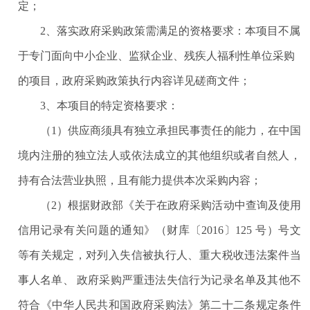
定；
2、落实政府采购政策需满足的资格要求：本项目不属
于专门面向中小企业、监狱企业、残疾人福利性单位采购
的项目，政府采购政策执行内容详见磋商文件；
3、本项目的特定资格要求：
（
1）供应商须具有独立承担民事责任的能力，在中国
境内注册的独立法人或依法成立的其他组织或者自然人，
持有合法营业执照，且有能力提供本次采购内容；
（
2）根据财政部《关于在政府采购活动中查询及使用
信用记录有关问题的通知》（财库〔2016〕125 号）号文
等有关规定，对列入失信被执行人、重大税收违法案件当
事人名单、 政府采购严重违法失信行为记录名单及其他不
符合《中华人民共和国政府采购法》第二十二条规定条件