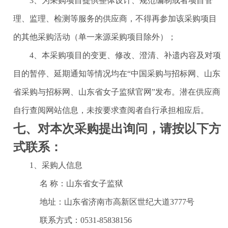
3、为采购项目提供整体设计、规范编制或者项目管
理、监理、检测等服务的供应商，不得再参加该采购项目
的其他采购活动（单一来源采购项目除外）；
4、本采购项目的变更、修改、澄清、补遗内容及对项
目的暂停、延期通知等情况均在“中国采购与招标网、山东
省采购与招标网、山东省女子监狱官网”发布。潜在供应商
自行查阅网站信息，未按要求查阅者自行承担相应后。
七、对本次采购提出询问，请按以下方
式联系：
1、采购人信息
名
称：
山东省女子监狱
地址：山东省济南市高新区世纪大道
3777号
联系方式：
0531-85838156