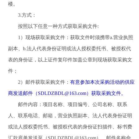
楼
。
3.方式：
按照以下任意一种方式获取采购文件
:
1）现场获取采购文件：获取文件时须携带a.营业执照
副本、b.法人代表身份证明或法人授权委托书、被授权代
表的身份证，以上证件复印件加盖公章到现场获取采购文
件；
2）邮件获取采购文件：
有意参加本次采购活动的供应
商发送邮件（
SDLDZBDL@163.com）获取采购文件。
邮件内容：项目名称、项目编号、公司名称、联系
人、联系电话、邮箱，营业执照副本、法人代表身份证明
或法人授权委托书、被授权代表的身份证扫描件、标书费
汇款底单发送至（
SDLDZBDL@163.com），邮件名称命