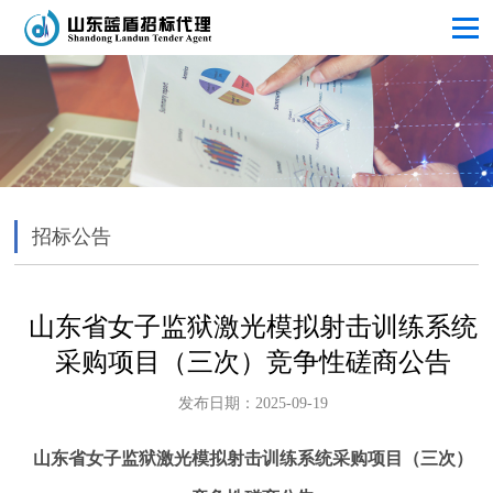
招标公告
山东省女子监狱激光模拟射击训练系统
采购项目（三次）竞争性磋商公告
发布日期：2025-09-19
山东省女子监狱激光模拟射击训练系统采购项目（
三次
）