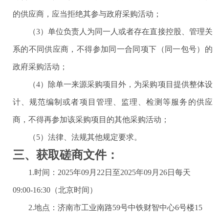
的供应商，应当拒绝其参与政府采购活动；
（
3）单位负责人为同一人或者存在直接控股、管理关
系的不同供应商，不得参加同一合同项下（同一包号）的
政府采购活动；
（
4）除单一来源采购项目外，为采购项目提供整体设
计、规范编制或者项目管理、监理、检测等服务的供应
商，不得再参加该采购项目的其他采购活动；
（
5）法律、法规其他规定要求。
三、获取磋商文件：
1.时间：2025年09月22日至2025年09月26日
每天
09:00-16:30（北京时间）
2.地点：
济南市工业南路
59号中铁财智中心6号楼15