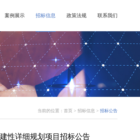
案例展示
招标信息
政策法规
联系我们
当前的位置：
首页
>
招标信息
>
招标公告
建性详细规划项目招标公告