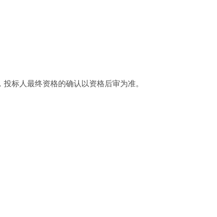
，投标人最终资格的确认以资格后审为准。