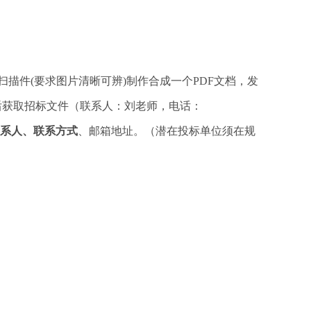
扫描件(要求图片清晰可辨)制作合成一个PDF文档，发
构确认后获取招标文件（联系人：刘老师，电话：
系人、联系方式
、邮箱地址。（潜在投标单位须在规