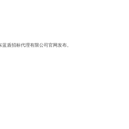
东蓝盾招标代理有限公司官网发布。