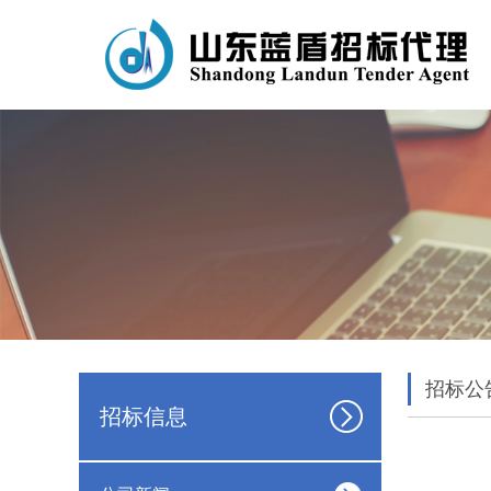
招标公
招标信息